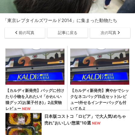
「東京レプタイルズワールド2014」に集まった動物たち
前の写真
記事に戻る
次の写真