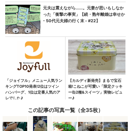
この記事の写真一覧（全35枚）