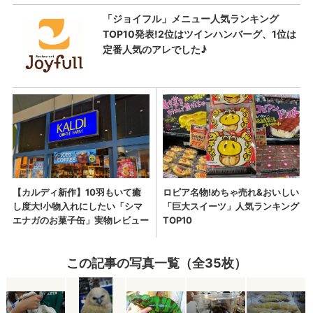
この記事の写真一覧（全35枚）