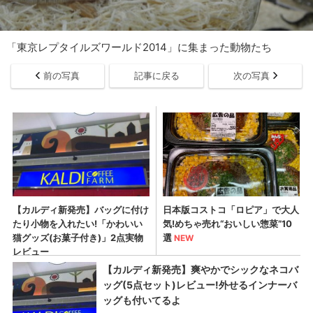
「東京レプタイルズワールド2014」に集まった動物たち
前の写真
記事に戻る
次の写真