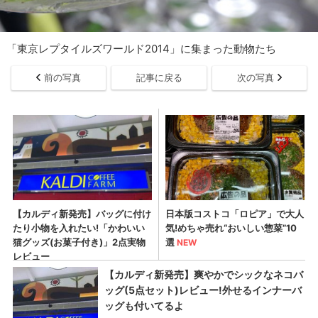
「東京レプタイルズワールド2014」に集まった動物たち
前の写真
記事に戻る
次の写真