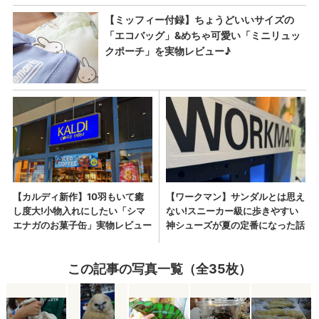
この記事の写真一覧（全35枚）