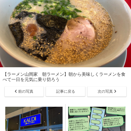
【ラーメン山岡家 朝ラーメン】朝から美味しくラーメンを食
べて一日を元気に乗り切ろう
前の写真
記事に戻る
次の写真