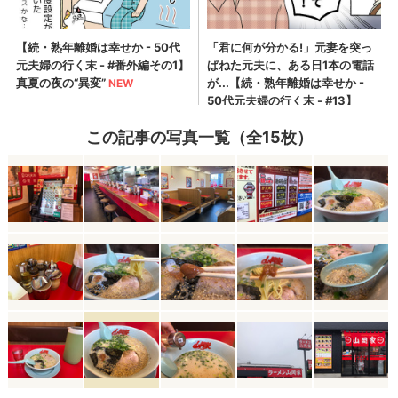
この記事の写真一覧（全15枚）