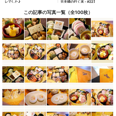
この記事の写真一覧（全100枚）