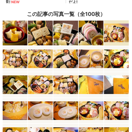
この記事の写真一覧（全100枚）