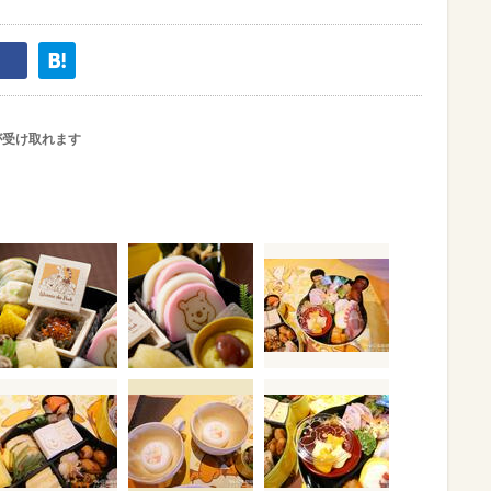
が受け取れます