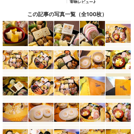
この記事の写真一覧（全100枚）