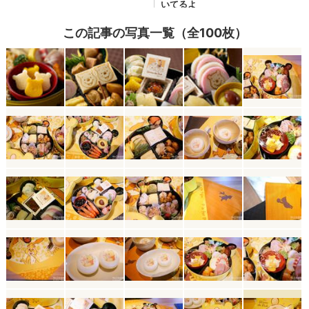
この記事の写真一覧（全100枚）