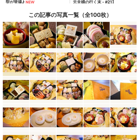
この記事の写真一覧（全100枚）