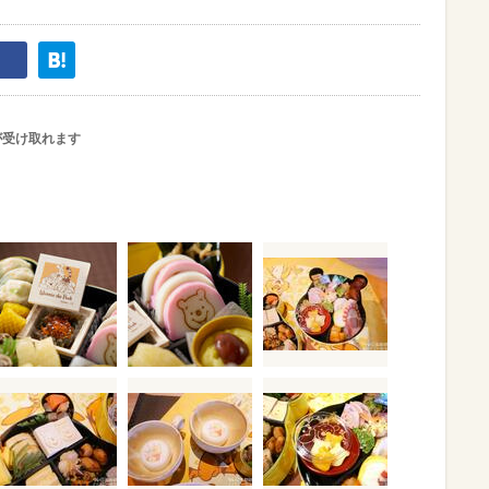
が受け取れます