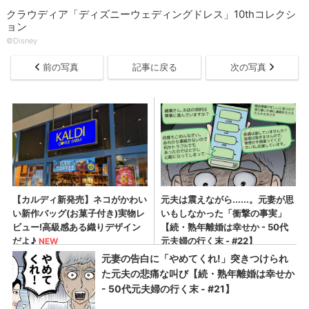
クラウディア「ディズニーウェディングドレス」10thコレクシ
ョン
©Disney
前の写真
記事に戻る
次の写真