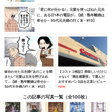
この記事の写真一覧（全100枚）