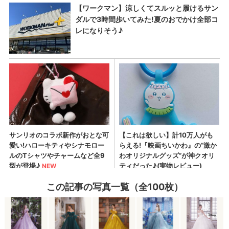
この記事の写真一覧（全100枚）