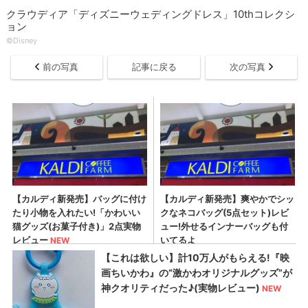
クラウディア「ディズニーウェディングドレス」10thコレクシ
ョン
©Disney
前の写真
記事に戻る
次の写真