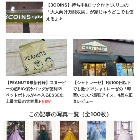
この記事の写真一覧（全100枚）