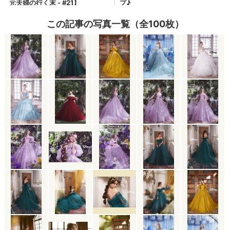
この記事の写真一覧（全100枚）