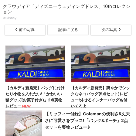
クラウディア「ディズニーウェディングドレス」10thコレクシ
ョン
©Disney
前の写真
記事に戻る
次の写真