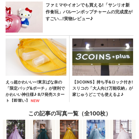
この記事の写真一覧（全100枚）