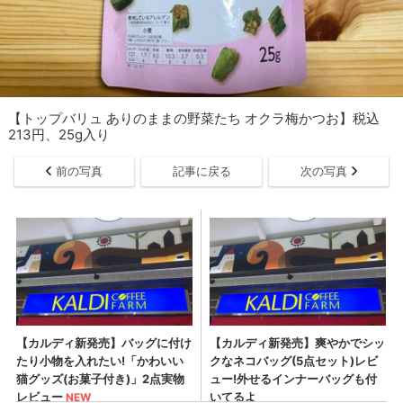
【トップバリュ ありのままの野菜たち オクラ梅かつお】税込
213円、25g入り
前の写真
記事に戻る
次の写真