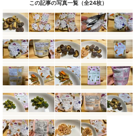
この記事の写真一覧（全24枚）