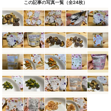
この記事の写真一覧（全24枚）