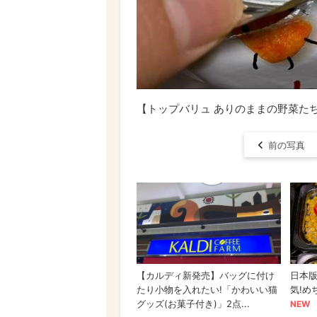
【トップバリュ ありのままの野菜た
前の写真