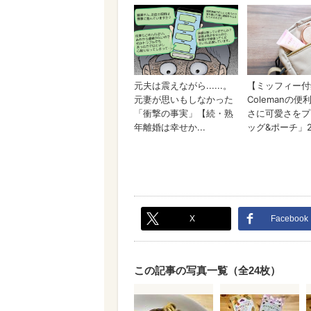
X
Facebook
この記事の写真一覧（全24枚）