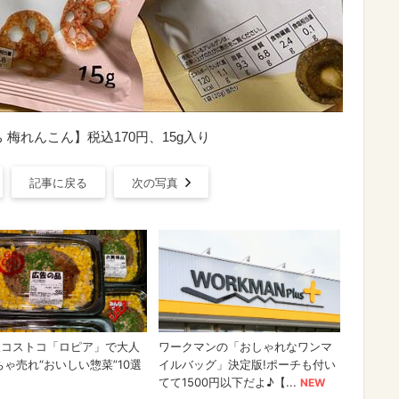
梅れんこん】税込170円、15g入り
記事に戻る
次の写真