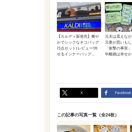
X
Facebook
この記事の写真一覧（全24枚）