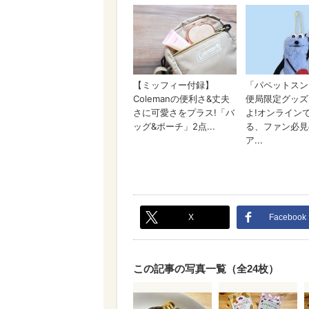
X
Facebook
この記事の写真一覧（全24枚）