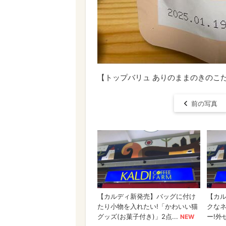
【トップバリュ ありのままのきのこたち
前の写真