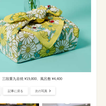
九谷焼 ¥19,800、風呂敷 ¥4,400
記事に戻る
次の写真