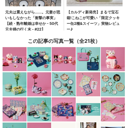
この記事の写真一覧（全21枚）