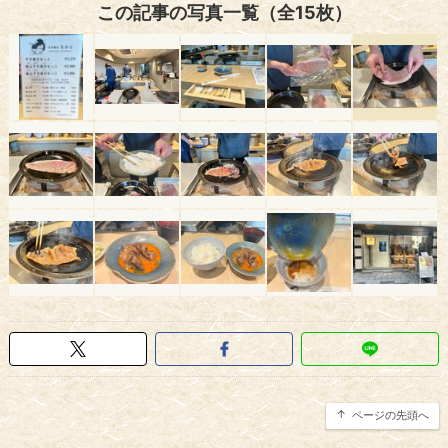
この記事の写真一覧（全15枚）
ページの先頭へ