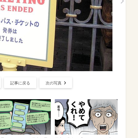
記事に戻る
次の写真