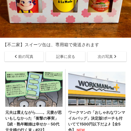
【不二家】スイーツ缶は、専用箱で発送されます
前の写真
記事に戻る
次の写真