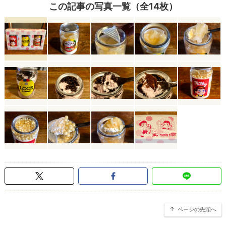
この記事の写真一覧（全14枚）
ページの先頭へ