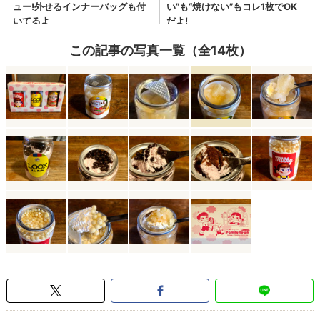
この記事の写真一覧（全14枚）