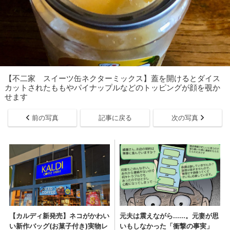
【不二家 スイーツ缶ネクターミックス】蓋を開けるとダイス
カットされたももやパイナップルなどのトッピングが顔を覗か
せます
前の写真
記事に戻る
次の写真