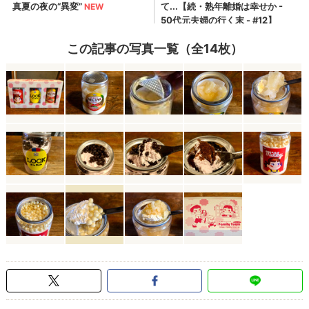
この記事の写真一覧（全14枚）