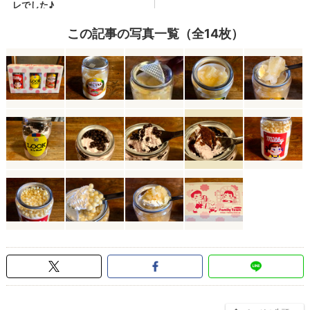
この記事の写真一覧（全14枚）