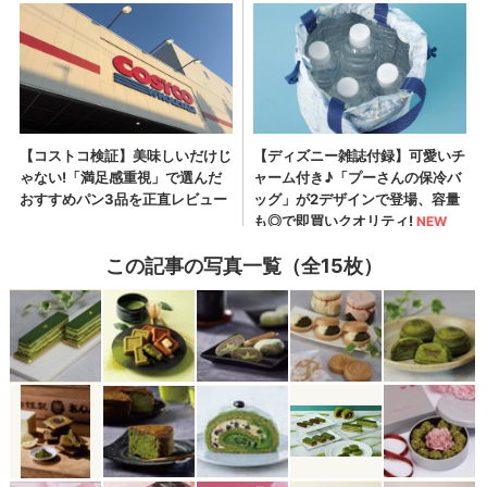
この記事の写真一覧（全15枚）