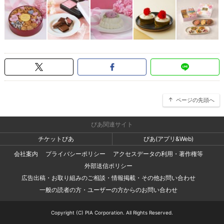
ページの先頭へ
ぴあ関連サイト
チケットぴあ
ぴあ(アプリ&Web)
会社案内
プライバシーポリシー
アクセスデータの利用・著作権等
外部送信ポリシー
広告出稿・お取り組みのご相談・情報掲載・その他お問い合わせ
一般の読者の方・ユーザーの方からのお問い合わせ
Copyright (C) PIA Corporation. All Rights Reserved.