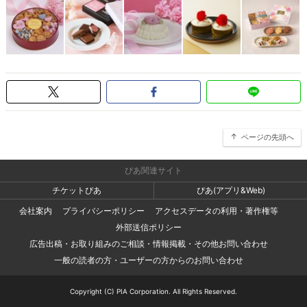
ページの先頭へ
ぴあ関連サイト
チケットぴあ
ぴあ(アプリ&Web)
会社案内
プライバシーポリシー
アクセスデータの利用・著作権等
外部送信ポリシー
広告出稿・お取り組みのご相談・情報掲載・その他お問い合わせ
一般の読者の方・ユーザーの方からのお問い合わせ
Copyright (C) PIA Corporation. All Rights Reserved.