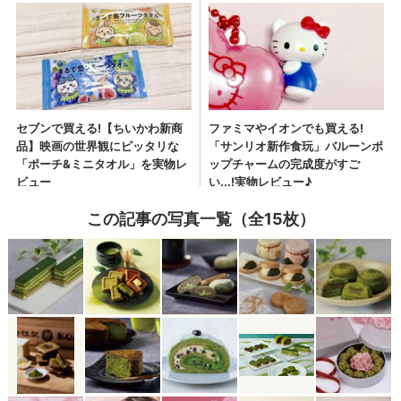
この記事の写真一覧（全15枚）