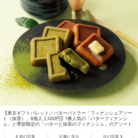
【東京ギフトパレット／バターバトラー「フィナンシェアソー
ト（抹茶）」6個入 2,000円】1番人気の「バターフィナンシ
ェ」と季節限定の「バターと抹茶のフィナンシェ」のアソート
前の写真
記事に戻る
次の写真