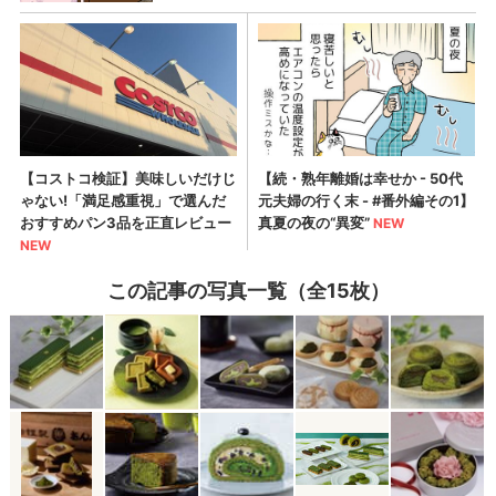
この記事の写真一覧（全15枚）