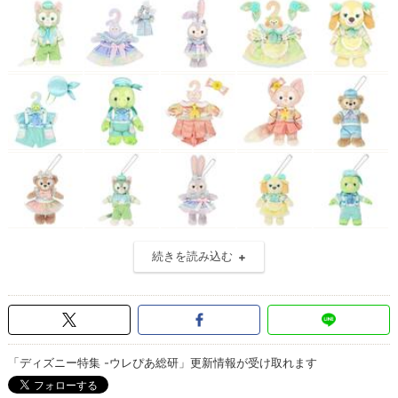
続きを読み込む
「ディズニー特集 -ウレぴあ総研」更新情報が受け取れます