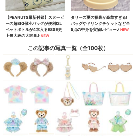
この記事の写真一覧（全100枚）