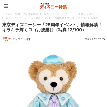
ディズニー特集 -ウレぴあ
ディズニー特集 -ウレぴあ総研
>
東京ディズニーリゾート
>
東京ディズニーシー
>
東京ディズニーシー「25周年イベント」情報解禁！キラキラ輝くロゴお披露目
東京ディズニーシー「25周年イベント」情報解禁！
キラキラ輝くロゴお披露目（写真 12/100）
ディズニー特集
2025.4.28 17:35