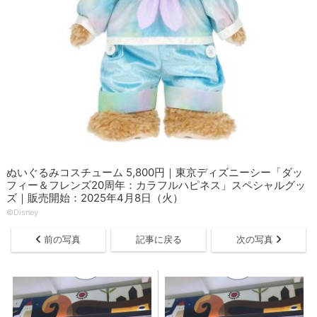
ぬいぐるみコスチューム 5,800円｜東京ディズニーシー「ダッ
フィー＆フレンズ20周年：カラフルハピネス」スペシャルグッ
ズ｜販売開始：2025年4月8日（火）
©Disney
前の写真
記事に戻る
次の写真