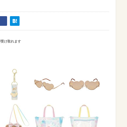
が受け取れます