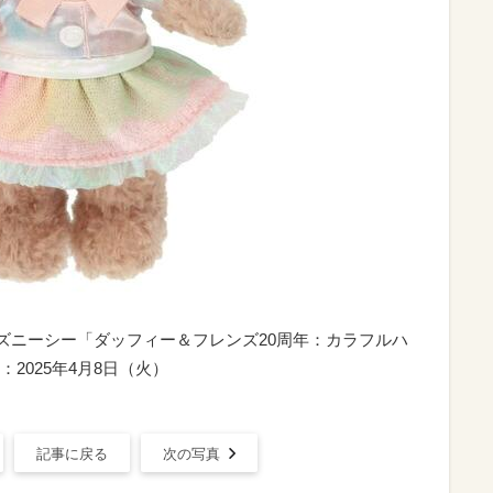
ディズニーシー「ダッフィー＆フレンズ20周年：カラフルハ
2025年4月8日（火）
記事に戻る
次の写真