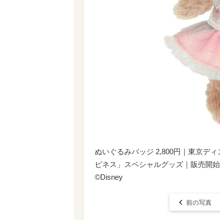
ぬいぐるみバッジ 2,800円｜東京
ピネス」スペシャルグッズ｜販売開始：
©Disney
前の写真