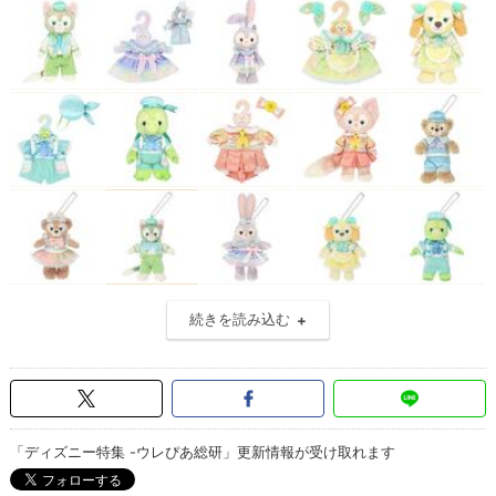
続きを読み込む
「ディズニー特集 -ウレぴあ総研」更新情報が受け取れます