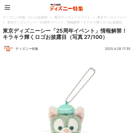
ディズニー特集 -ウレぴあ
ディズニー特集 -ウレぴあ総研
>
東京ディズニーリゾート
>
東京ディズニーシー
>
東京ディズニーシー「25周年イベント」情報解禁！キラキラ輝くロゴお披露目
東京ディズニーシー「25周年イベント」情報解禁！
キラキラ輝くロゴお披露目（写真 27/100）
ディズニー特集
2025.4.28 17:35