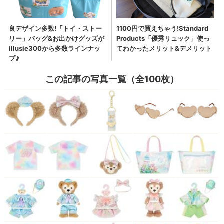
この記事の写真一覧（全100枚）