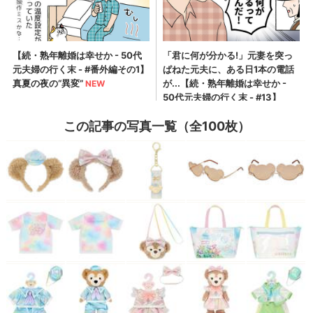
この記事の写真一覧（全100枚）