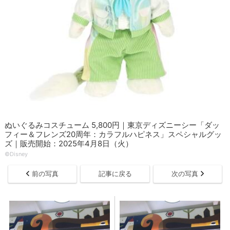
ぬいぐるみコスチューム 5,800円｜東京ディズニーシー「ダッ
フィー＆フレンズ20周年：カラフルハピネス」スペシャルグッ
ズ｜販売開始：2025年4月8日（火）
©Disney
前の写真
記事に戻る
次の写真