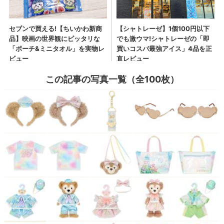
この記事の写真一覧（全100枚）