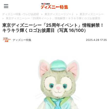
ディズニー特集 -ウレぴあ
ディズニー特集 -ウレぴあ総研
>
東京ディズニーリゾート
>
東京ディズニーシー
>
東京ディズニーシー「25周年イベント」情報解禁！キラキラ輝くロゴお披露目
東京ディズニーシー「25周年イベント」情報解禁！
キラキラ輝くロゴお披露目（写真 16/100）
ディズニー特集
2025.4.28 17:35