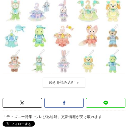
続きを読み込む
「ディズニー特集 -ウレぴあ総研」更新情報が受け取れます