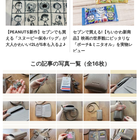
この記事の写真一覧（全16枚）