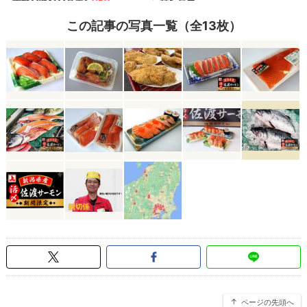
この記事の写真一覧（全13枚）
ページの先頭へ