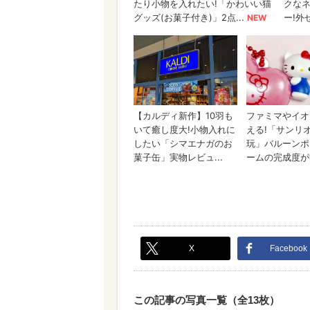
X
Facebook
この記事の写真一覧（全13枚）