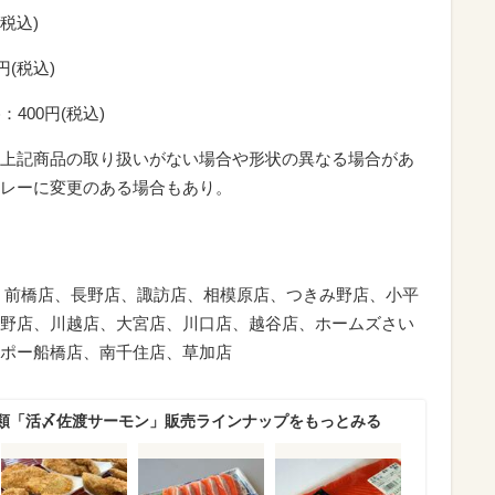
(税込)
円(税込)
：400円(税込)
上記商品の取り扱いがない場合や形状の異なる場合があ
レーに変更のある場合もあり。
、前橋店、長野店、諏訪店、相模原店、つきみ野店、小平
野店、川越店、大宮店、川口店、越谷店、ホームズさい
ポー船橋店、南千住店、草加店
類「活〆佐渡サーモン」販売ラインナップをもっとみる