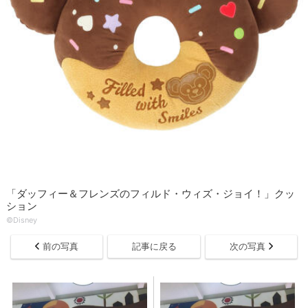
「ダッフィー＆フレンズのフィルド・ウィズ・ジョイ！」クッ
ション
©Disney
前の写真
記事に戻る
次の写真