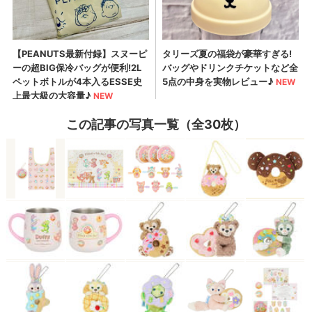
この記事の写真一覧（全30枚）