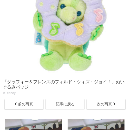
「ダッフィー＆フレンズのフィルド・ウィズ・ジョイ！」ぬい
ぐるみバッジ
©Disney
前の写真
記事に戻る
次の写真