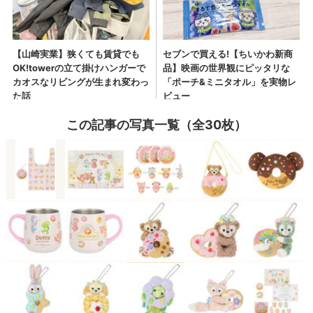
この記事の写真一覧（全30枚）