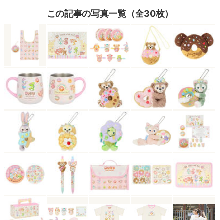
この記事の写真一覧（全30枚）