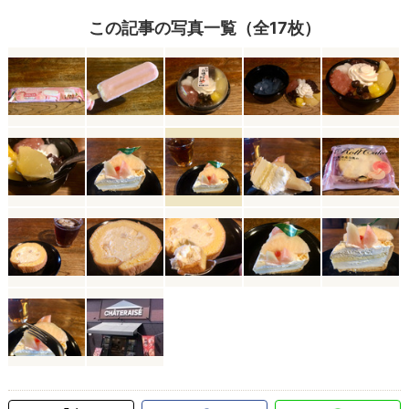
この記事の写真一覧（全17枚）