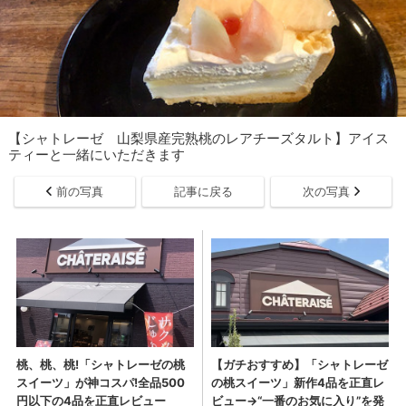
【シャトレーゼ 山梨県産完熟桃のレアチーズタルト】アイス
ティーと一緒にいただきます
前の写真
記事に戻る
次の写真