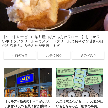
【シャトレーゼ 山梨県産白桃のふんわりロール】しっかり甘
いホイップクリーム＆カスタードクリームと爽やかな甘さの白
桃の風味の組み合わせが美味しすぎ
前の写真
記事に戻る
次の写真