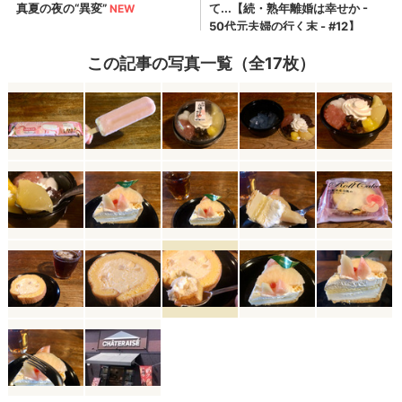
この記事の写真一覧（全17枚）