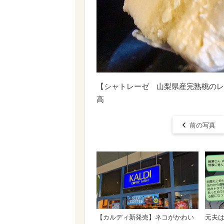
【シャトレーゼ 山梨県産完熟桃のレ
高
前の写真