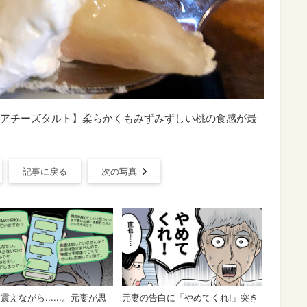
アチーズタルト】柔らかくもみずみずしい桃の食感が最
記事に戻る
次の写真