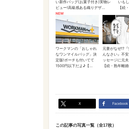
X
Facebook
この記事の写真一覧（全17枚）