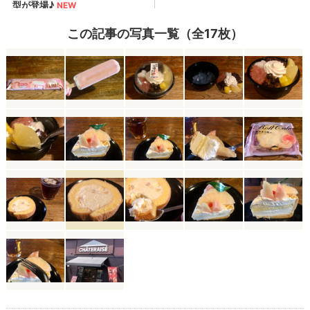
この記事の写真一覧（全17枚）