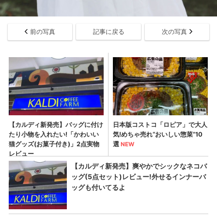
前の写真
記事に戻る
次の写真