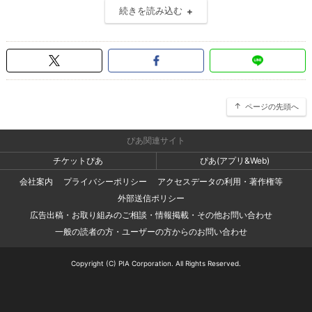
続きを読み込む
ページの先頭へ
ぴあ関連サイト
チケットぴあ
ぴあ(アプリ&Web)
会社案内
プライバシーポリシー
アクセスデータの利用・著作権等
外部送信ポリシー
広告出稿・お取り組みのご相談・情報掲載・その他お問い合わせ
一般の読者の方・ユーザーの方からのお問い合わせ
Copyright (C) PIA Corporation. All Rights Reserved.