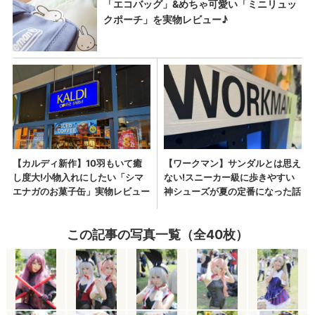
この記事の写真一覧（全40枚）