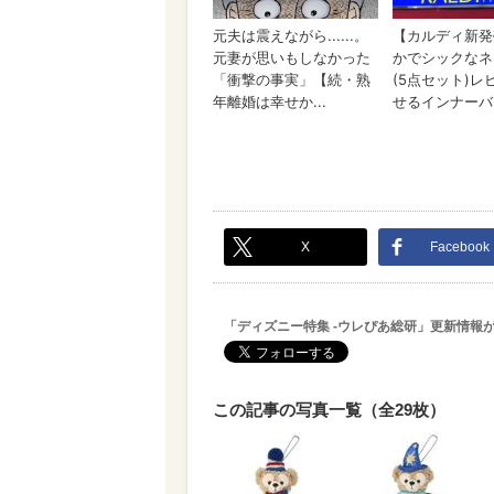
X
Facebook
「ディズニー特集 -ウレぴあ総研」更新情報
この記事の写真一覧（全29枚）