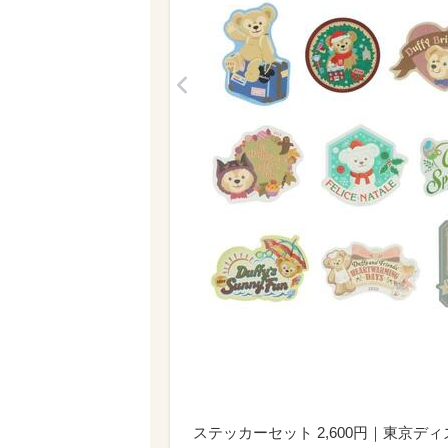
<
ステッカーセット 2,600円｜東京