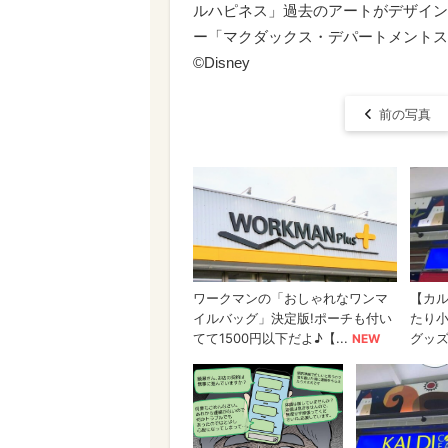
ルハピネス」過去のアートがデザイン
ー「マクダックス・デパートメントスト
©Disney
前の写真