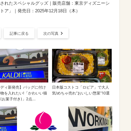
されたスペシャルグッズ｜販売店舗：東京ディズニーシ
ア」｜発売日：2025年12月18日（木）
記事に戻る
次の写真