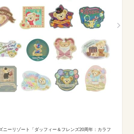
ディズニーリゾート「ダッフィー＆フレンズ20周年：カラフ