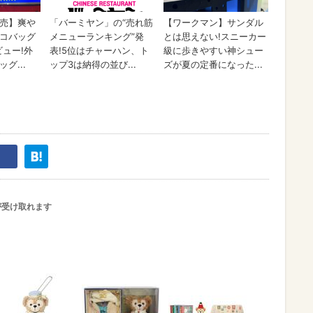
が受け取れます